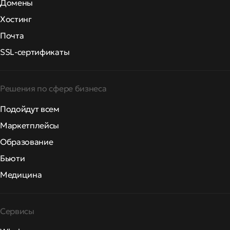
Домены
Хостинг
Почта
SSL-сертификаты
Решения по сфере бизнеса
Подойдут всем
Маркетплейсы
Образование
Бьюти
Медицина
Сервисы