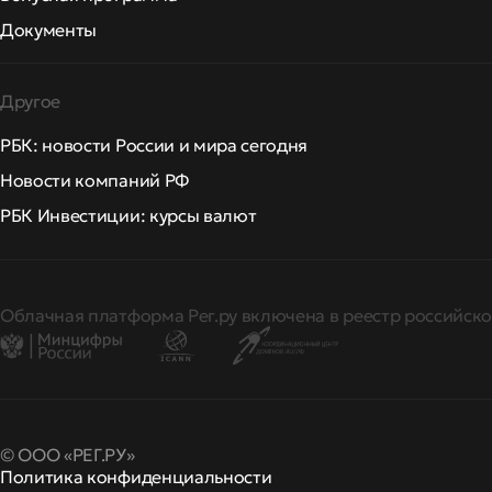
Документы
Другое
РБК: новости России и мира сегодня
Новости компаний РФ
РБК Инвестиции: курсы валют
Облачная платформа Рег.ру включена в реестр российско
© ООО «РЕГ.РУ»
Политика конфиденциальности