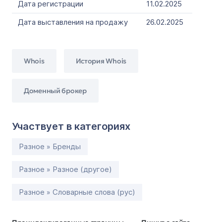
Дата регистрации
11.02.2025
Дата выставления на продажу
26.02.2025
Whois
История Whois
Доменный брокер
Участвует в категориях
Разное » Бренды
Разное » Разное (другое)
Разное » Словарные слова (рус)