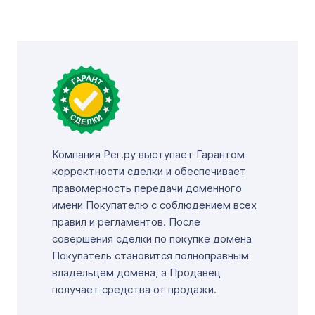
Компания Рег.ру выступает Гарантом
корректности сделки и обеспечивает
правомерность передачи доменного
имени Покупателю с соблюдением всех
правил и регламентов. После
совершения сделки по покупке домена
Покупатель становится полноправным
владельцем домена, а Продавец
получает средства от продажи.