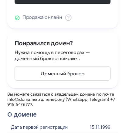
Продажа онлайн
Понравился домен?
Нужна помощь в переговорах —
доменный брокер поможет.
Доменный брокер
Вы можете связаться с владельцем домена по почте
info@idomainer.ru, телефону (Whatsapp, Telegram) +7
916 6476777.
О домене
Дата первой регистрации
15.11.1999