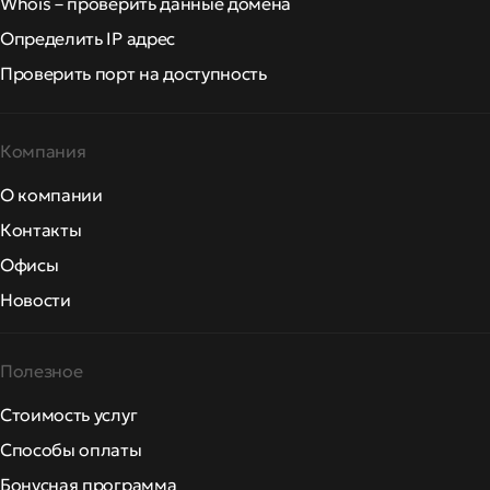
Whois – проверить данные домена
Определить IP адрес
Проверить порт на доступность
Компания
О компании
Контакты
Офисы
Новости
Полезное
Стоимость услуг
Способы оплаты
Бонусная программа