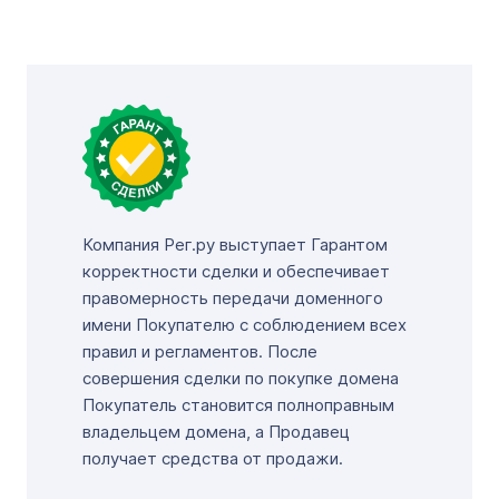
Компания Рег.ру выступает Гарантом
корректности сделки и обеспечивает
правомерность передачи доменного
имени Покупателю с соблюдением всех
правил и регламентов. После
совершения сделки по покупке домена
Покупатель становится полноправным
владельцем домена, а Продавец
получает средства от продажи.