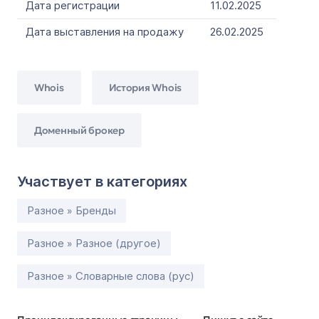
Дата регистрации
11.02.2025
Дата выставления на продажу
26.02.2025
Whois
История Whois
Доменный брокер
Участвует в категориях
Разное » Бренды
Разное » Разное (другое)
Разное » Словарные слова (рус)