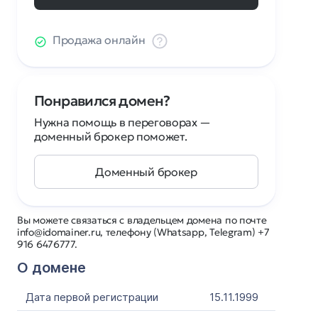
Продажа онлайн
Понравился домен?
Нужна помощь в переговорах —
доменный брокер поможет.
Доменный брокер
Вы можете связаться с владельцем домена по почте
info@idomainer.ru, телефону (Whatsapp, Telegram) +7
916 6476777.
О домене
Дата первой регистрации
15.11.1999